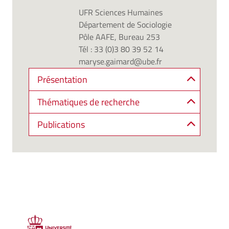
UFR Sciences Humaines
Département de Sociologie
Pôle AAFE, Bureau 253
Tél : 33 (0)3 80 39 52 14
maryse.gaimard@ube.fr
Présentation
Thématiques de recherche
Publications