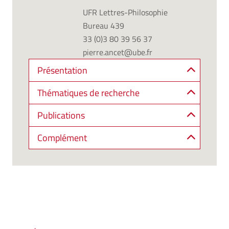
UFR Lettres-Philosophie
Bureau 439
33 (0)3 80 39 56 37
pierre.ancet@ube.fr
Présentation
Thématiques de recherche
Publications
Complément