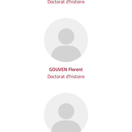
Doctorat d'histoire
GOUVEN Florent
Doctorat d'histoire