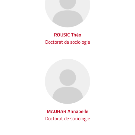
ROUSIC Théo
Doctorat de sociologie
MAUHAR Annabelle
Doctorat de sociologie