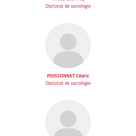
Doctorat de sociologie
POISSONNET Cédric
Doctorat de sociologie