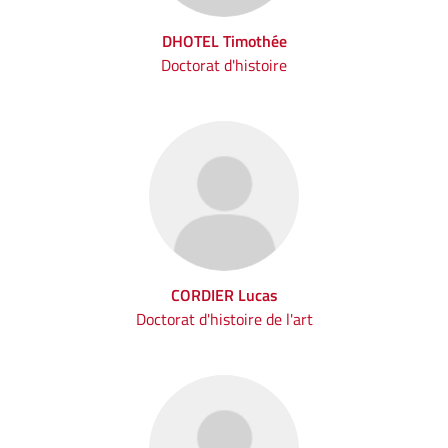
DHOTEL Timothée
Doctorat d'histoire
CORDIER Lucas
Doctorat d'histoire de l'art