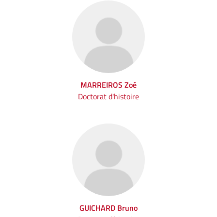
MARREIROS Zoé
Doctorat d'histoire
GUICHARD Bruno