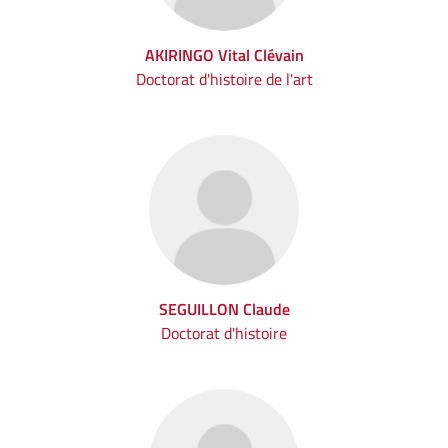
AKIRINGO Vital Clévain
Doctorat d'histoire de l'art
SEGUILLON Claude
Doctorat d'histoire