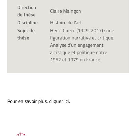
Direction
Claire Maingon
de thèse
Discipline
Histoire de l'art
Sujet de
Henri Cueco (1929-2017) : une
thèse
figuration narrative et critique.
Analyse d’un engagement
artistique et politique entre
1952 et 1979 en France
Pour en savoir plus,
cliquer ici
.