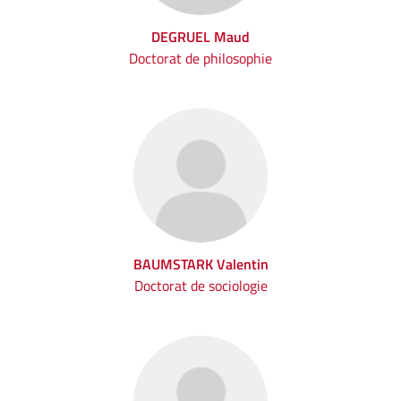
DEGRUEL Maud
Doctorat de philosophie
BAUMSTARK Valentin
Doctorat de sociologie