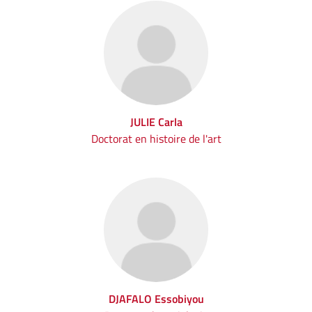
JULIE Carla
Doctorat en histoire de l'art
DJAFALO Essobiyou