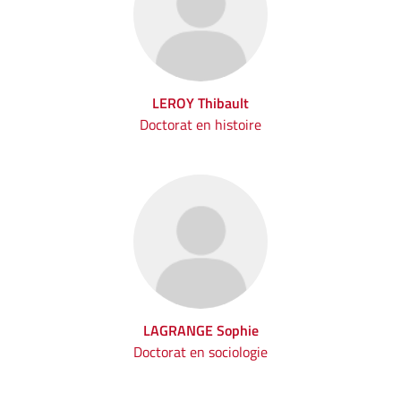
LEROY Thibault
Doctorat en histoire
LAGRANGE Sophie
Doctorat en sociologie