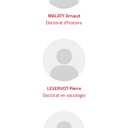
MALATY Arnaud
Doctorat d'histoire
LESERVOT Pierre
Doctorat en sociologie