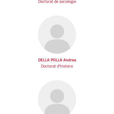
Doctorat de sociologie
DELLA POLLA Andrea
Doctorat d'histoire