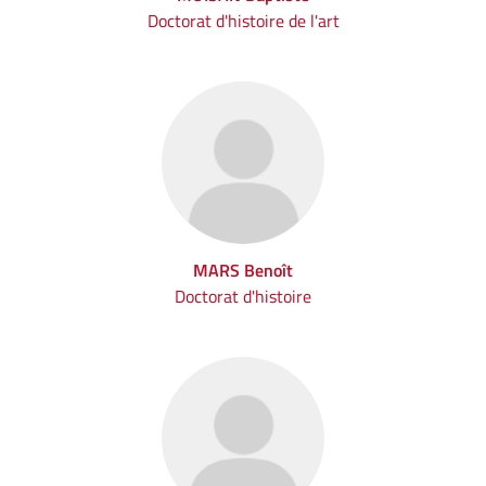
Doctorat d'histoire de l'art
MARS Benoît
Doctorat d'histoire