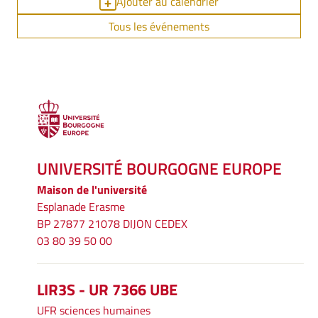
Ajouter au calendrier
Tous les événements
UNIVERSITÉ BOURGOGNE EUROPE
Maison de l'université
Esplanade Erasme
BP 27877 21078 DIJON CEDEX
03 80 39 50 00
LIR3S - UR 7366 UBE
UFR sciences humaines