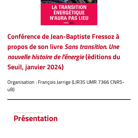
Conférence de Jean-Baptiste Fressoz à
propos de son livre
Sans transition. Une
nouvelle histoire de l’énergie
(éditions du
Seuil, janvier 2024)
Organisation : François Jarrige (LIR3S UMR 7366 CNRS-
uB)
Présentation