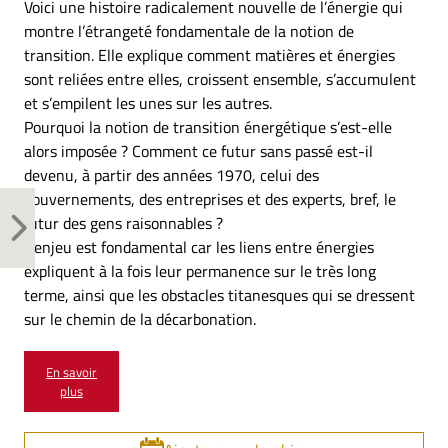
Voici une histoire radicalement nouvelle de l’énergie qui
montre l’étrangeté fondamentale de la notion de
transition. Elle explique comment matières et énergies
sont reliées entre elles, croissent ensemble, s’accumulent
et s’empilent les unes sur les autres.
Pourquoi la notion de transition énergétique s’est-elle
alors imposée ? Comment ce futur sans passé est-il
devenu, à partir des années 1970, celui des
gouvernements, des entreprises et des experts, bref, le
futur des gens raisonnables ?
L’enjeu est fondamental car les liens entre énergies
expliquent à la fois leur permanence sur le très long
terme, ainsi que les obstacles titanesques qui se dressent
sur le chemin de la décarbonation.
En savoir
plus