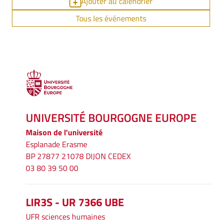
Ajouter au calendrier
Tous les événements
UNIVERSITÉ BOURGOGNE EUROPE
Maison de l'université
Esplanade Erasme
BP 27877 21078 DIJON CEDEX
03 80 39 50 00
LIR3S - UR 7366 UBE
UFR sciences humaines