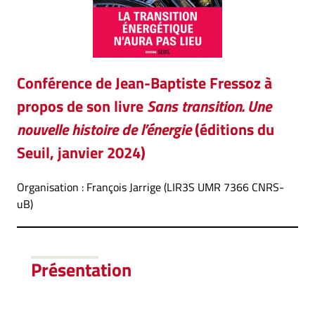
Conférence de Jean-Baptiste Fressoz à
propos de son livre
Sans transition. Une
nouvelle histoire de l’énergie
(éditions du
Seuil, janvier 2024)
Organisation : François Jarrige (LIR3S UMR 7366 CNRS-
uB)
Présentation