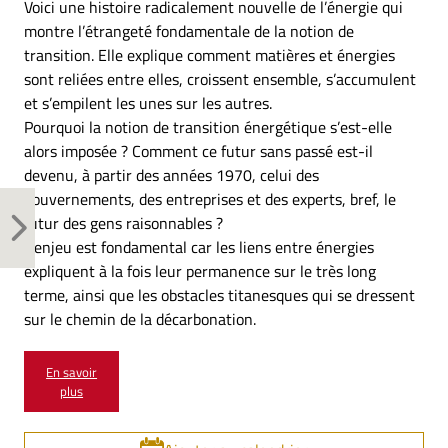
Voici une histoire radicalement nouvelle de l’énergie qui
montre l’étrangeté fondamentale de la notion de
transition. Elle explique comment matières et énergies
sont reliées entre elles, croissent ensemble, s’accumulent
et s’empilent les unes sur les autres.
Pourquoi la notion de transition énergétique s’est-elle
alors imposée ? Comment ce futur sans passé est-il
devenu, à partir des années 1970, celui des
gouvernements, des entreprises et des experts, bref, le
futur des gens raisonnables ?
L’enjeu est fondamental car les liens entre énergies
expliquent à la fois leur permanence sur le très long
terme, ainsi que les obstacles titanesques qui se dressent
sur le chemin de la décarbonation.
En savoir
plus