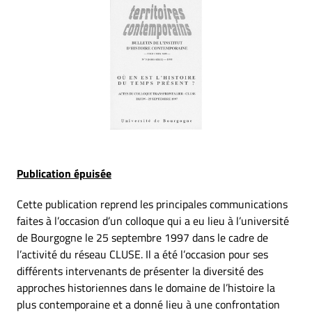
Publication épuisée
Cette publication reprend les principales communications
faites à l’occasion d’un colloque qui a eu lieu à l’université
de Bourgogne le 25 septembre 1997 dans le cadre de
l’activité du réseau CLUSE. Il a été l’occasion pour ses
différents intervenants de présenter la diversité des
approches historiennes dans le domaine de l’histoire la
plus contemporaine et a donné lieu à une confrontation