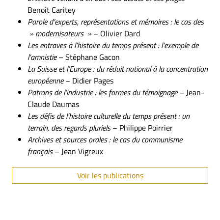
Benoît Caritey
Parole d’experts, représentations et mémoires : le cas des
» modernisateurs »
– Olivier Dard
Les entraves à l’histoire du temps présent : l’exemple de
l’amnistie
– Stéphane Gacon
La Suisse et l’Europe : du réduit national à la concentration
européenne
– Didier Pages
Patrons de l’industrie : les formes du témoignage
– Jean-
Claude Daumas
Les défis de l’histoire culturelle du temps présent : un
terrain, des regards pluriels
– Philippe Poirrier
Archives et sources orales : le cas du communisme
français
– Jean Vigreux
Voir les publications