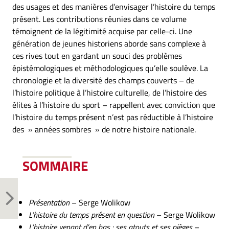
des usages et des manières d’envisager l’histoire du temps
présent. Les contributions réunies dans ce volume
témoignent de la légitimité acquise par celle-ci. Une
génération de jeunes historiens aborde sans complexe à
ces rives tout en gardant un souci des problèmes
épistémologiques et méthodologiques qu’elle soulève. La
chronologie et la diversité des champs couverts – de
l’histoire politique à l’histoire culturelle, de l’histoire des
élites à l’histoire du sport – rappellent avec conviction que
l’histoire du temps présent n’est pas réductible à l’histoire
des » années sombres » de notre histoire nationale.
SOMMAIRE
Présentation
– Serge Wolikow
L’histoire du temps présent en question
– Serge Wolikow
L’histoire venant d’en bas : ses atouts et ses pièges
–