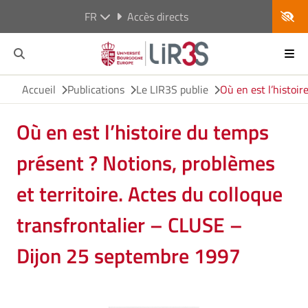
FR
Accès directs
Accueil
Publications
Le LIR3S publie
Où en est l’histoi
Où en est l’histoire du temps
présent ? Notions, problèmes
et territoire. Actes du colloque
transfrontalier – CLUSE –
Dijon 25 septembre 1997