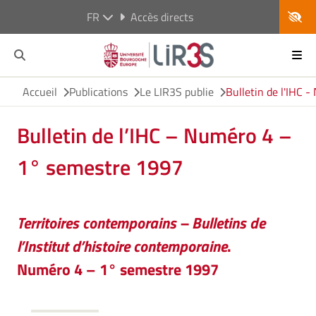
FR
Accès directs
Accueil
Publications
Le LIR3S publie
Bulletin de l'IHC 
Bulletin de l’IHC – Numéro 4 –
1° semestre 1997
Territoires contemporains – Bulletins de
l’Institut d’histoire contemporaine
.
Numéro 4 – 1° semestre 1997