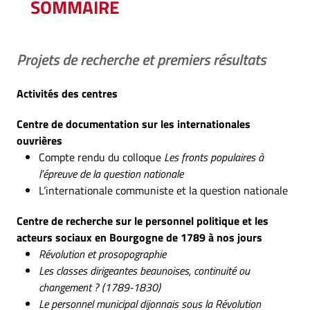
SOMMAIRE
Projets de recherche et premiers résultats
Activités des centres
Centre de documentation sur les internationales
ouvrières
Compte rendu du colloque
Les fronts populaires à
l’épreuve de la question nationale
L’internationale communiste et la question nationale
Centre de recherche sur le personnel politique et les
acteurs sociaux en Bourgogne de 1789 à nos jours
Révolution et prosopographie
Les classes dirigeantes beaunoises, continuité ou
changement ? (1789-1830)
Le personnel municipal dijonnais sous la Révolution