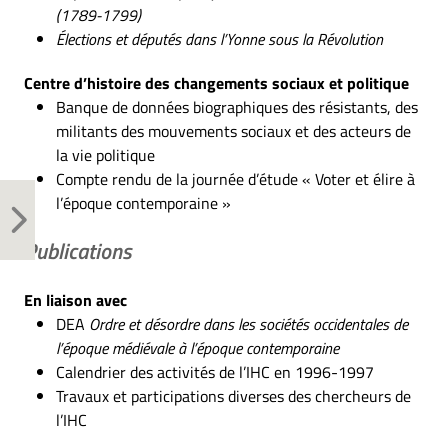
(1789-1799)
Élections et députés dans l’Yonne sous la Révolution
Centre d’histoire des changements sociaux et politique
Banque de données biographiques des résistants, des
militants des mouvements sociaux et des acteurs de
la vie politique
Compte rendu de la journée d’étude « Voter et élire à
l’époque contemporaine »
Publications
En liaison avec
DEA
Ordre et désordre dans les sociétés occidentales de
l’époque médiévale à l’époque contemporaine
Calendrier des activités de l’IHC en 1996-1997
Travaux et participations diverses des chercheurs de
l’IHC