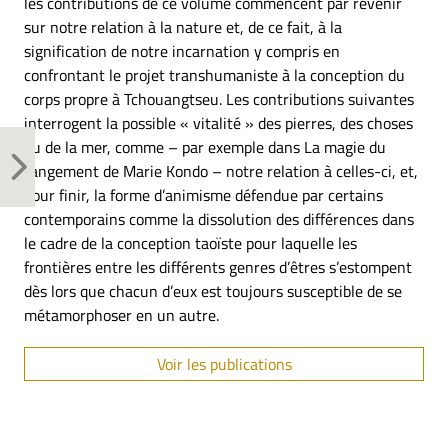
les contributions de ce volume commencent par revenir
sur notre relation à la nature et, de ce fait, à la
signification de notre incarnation y compris en
confrontant le projet transhumaniste à la conception du
corps propre à Tchouangtseu. Les contributions suivantes
interrogent la possible « vitalité » des pierres, des choses
ou de la mer, comme – par exemple dans La magie du
rangement de Marie Kondo – notre relation à celles-ci, et,
pour finir, la forme d’animisme défendue par certains
contemporains comme la dissolution des différences dans
le cadre de la conception taoïste pour laquelle les
frontières entre les différents genres d’êtres s’estompent
dès lors que chacun d’eux est toujours susceptible de se
métamorphoser en un autre.
Voir les publications