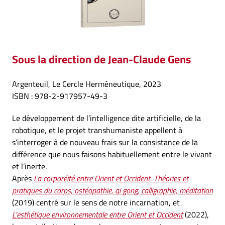
Sous la direction
de Jean-Claude Gens
Argenteuil, Le Cercle Herméneutique, 2023
ISBN : 978-2-917957-49-3
Le développement de l’intelligence dite artificielle, de la
robotique, et le projet transhumaniste appellent à
s’interroger à de nouveau frais sur la consistance de la
différence que nous faisons habituellement entre le vivant
et l’inerte.
Après
La corporéité entre Orient et Occident. Théories et
pratiques du corps, ostéopathie, qi gong, calligraphie, méditation
(2019) centré sur le sens de notre incarnation, et
L’esthétique environnementale entre Orient et Occident
(2022),