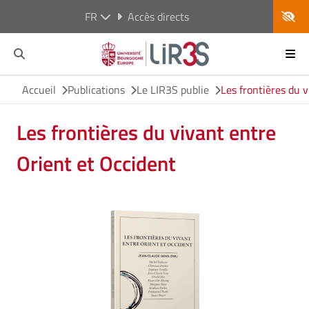
FR
Accès directs
Accueil
Publications
Le LIR3S publie
Les frontières du 
Les frontières du vivant entre
Orient et Occident