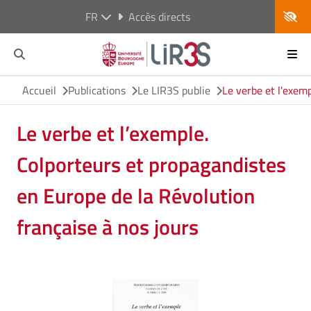
FR
Accès directs
Accueil
Publications
Le LIR3S publie
Le verbe et l'exem
Le verbe et l’exemple.
Colporteurs et propagandistes
en Europe de la Révolution
française à nos jours