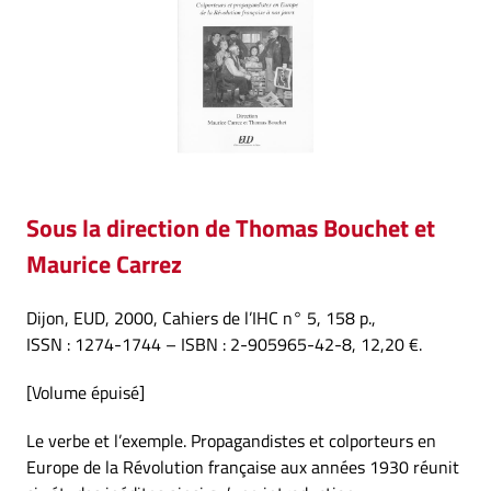
Sous la direction de Thomas Bouchet et
Maurice Carrez
Dijon, EUD, 2000, Cahiers de l’IHC n° 5, 158 p.,
ISSN : 1274-1744 – ISBN : 2-905965-42-8, 12,20 €.
[Volume épuisé]
Le verbe et l’exemple. Propagandistes et colporteurs en
Europe de la Révolution française aux années 1930 réunit