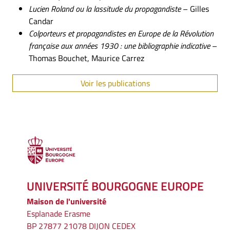
Lucien Roland ou la lassitude du propagandiste
– Gilles
Candar
Colporteurs et propagandistes en Europe de la Révolution
française aux années 1930 : une bibliographie indicative
–
Thomas Bouchet, Maurice Carrez
Voir les publications
UNIVERSITÉ BOURGOGNE EUROPE
Maison de l'université
Esplanade Erasme
BP 27877 21078 DIJON CEDEX