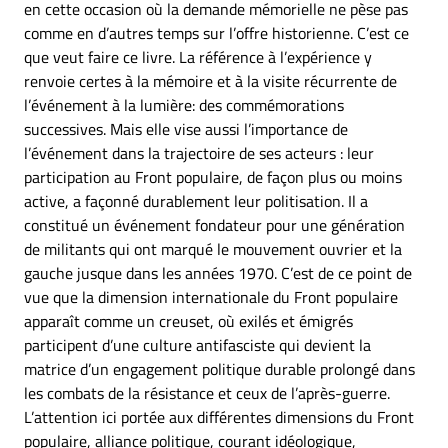
en cette occasion où la demande mémorielle ne pèse pas
comme en d’autres temps sur l’offre historienne. C’est ce
que veut faire ce livre. La référence à l’expérience y
renvoie certes à la mémoire et à la visite récurrente de
l’événement à la lumière: des commémorations
successives. Mais elle vise aussi l’importance de
l’événement dans la trajectoire de ses acteurs : leur
participation au Front populaire, de façon plus ou moins
active, a façonné durablement leur politisation. Il a
constitué un événement fondateur pour une génération
de militants qui ont marqué le mouvement ouvrier et la
gauche jusque dans les années 1970. C’est de ce point de
vue que la dimension internationale du Front populaire
apparaît comme un creuset, où exilés et émigrés
participent d’une culture antifasciste qui devient la
matrice d’un engagement politique durable prolongé dans
les combats de la résistance et ceux de l’après-guerre.
L’attention ici portée aux différentes dimensions du Front
populaire, alliance politique, courant idéologique,