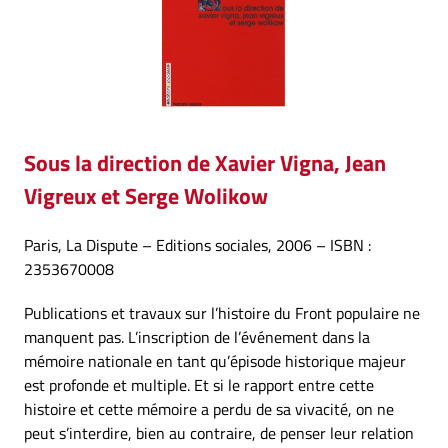
Sous la direction de Xavier Vigna, Jean
Vigreux et Serge Wolikow
Paris, La Dispute – Editions sociales, 2006 – ISBN :
2353670008
Publications et travaux sur l’histoire du Front populaire ne
manquent pas. L’inscription de l’événement dans la
mémoire nationale en tant qu’épisode historique majeur
est profonde et multiple. Et si le rapport entre cette
histoire et cette mémoire a perdu de sa vivacité, on ne
peut s’interdire, bien au contraire, de penser leur relation