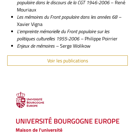
populaire dans le discours de la CGT 1946-2006
– René
Mouriaux
Les mémoires du Front populaire dans les années 68 –
Xavier Vigna
L’empreinte mémorielle du Front populaire sur les
politiques culturelles 1955-2006 –
Philippe Poirrier
Enjeux de mémoires –
Serge Wolikow
Voir les publications
UNIVERSITÉ BOURGOGNE EUROPE
Maison de l'université