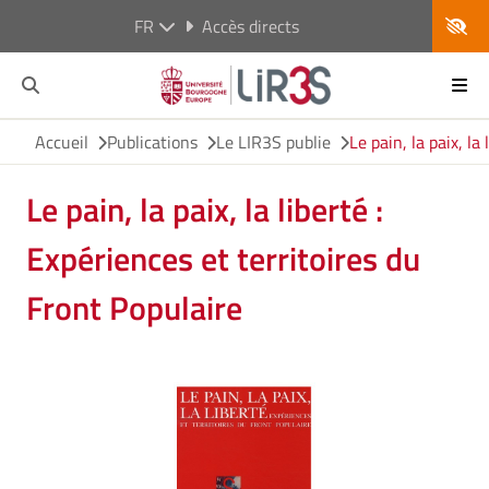
FR
Accès directs
Accueil
Publications
Le LIR3S publie
Le pain, la paix, la
Le pain, la paix, la liberté :
Expériences et territoires du
Front Populaire