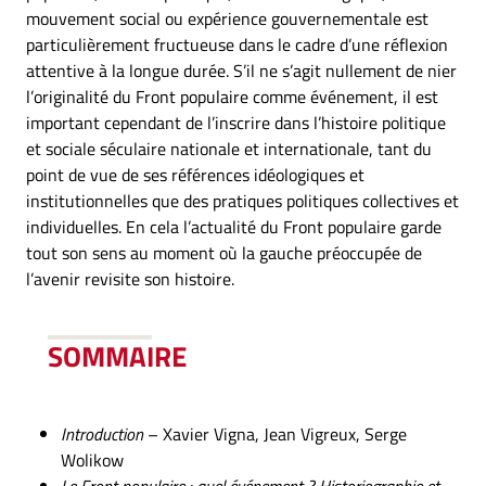
mouvement social ou expérience gouvernementale est
particulièrement fructueuse dans le cadre d’une réflexion
attentive à la longue durée. S’il ne s’agit nullement de nier
l’originalité du Front populaire comme événement, il est
important cependant de l’inscrire dans l’histoire politique
et sociale séculaire nationale et internationale, tant du
point de vue de ses références idéologiques et
institutionnelles que des pratiques politiques collectives et
individuelles. En cela l’actualité du Front populaire garde
tout son sens au moment où la gauche préoccupée de
l’avenir revisite son histoire.
SOMMAIRE
Introduction
– Xavier Vigna, Jean Vigreux, Serge
Wolikow