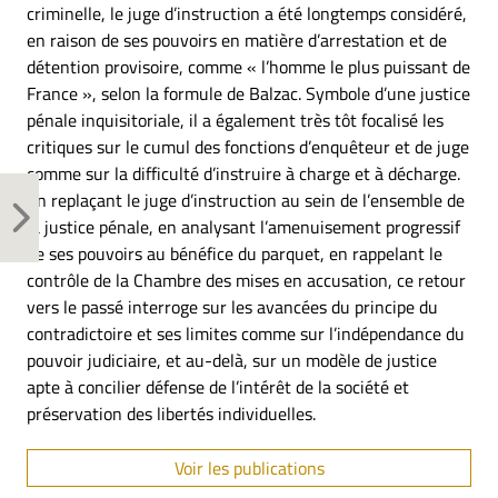
criminelle, le juge d’instruction a été longtemps considéré,
en raison de ses pouvoirs en matière d’arrestation et de
détention provisoire, comme « l’homme le plus puissant de
France », selon la formule de Balzac. Symbole d’une justice
pénale inquisitoriale, il a également très tôt focalisé les
critiques sur le cumul des fonctions d’enquêteur et de juge
comme sur la difficulté d’instruire à charge et à décharge.
En replaçant le juge d’instruction au sein de l’ensemble de
la justice pénale, en analysant l’amenuisement progressif
de ses pouvoirs au bénéfice du parquet, en rappelant le
contrôle de la Chambre des mises en accusation, ce retour
vers le passé interroge sur les avancées du principe du
contradictoire et ses limites comme sur l’indépendance du
pouvoir judiciaire, et au-delà, sur un modèle de justice
apte à concilier défense de l’intérêt de la société et
préservation des libertés individuelles.
Voir les publications