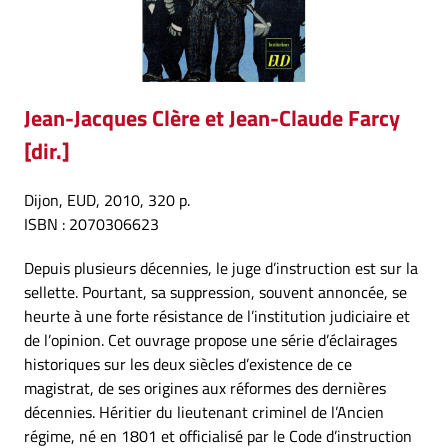
Jean-Jacques Clère et Jean-Claude Farcy
[dir.]
Dijon, EUD, 2010, 320 p.
ISBN : 2070306623
Depuis plusieurs décennies, le juge d’instruction est sur la
sellette. Pourtant, sa suppression, souvent annoncée, se
heurte à une forte résistance de l’institution judiciaire et
de l’opinion. Cet ouvrage propose une série d’éclairages
historiques sur les deux siècles d’existence de ce
magistrat, de ses origines aux réformes des dernières
décennies. Héritier du lieutenant criminel de l’Ancien
régime, né en 1801 et officialisé par le Code d’instruction