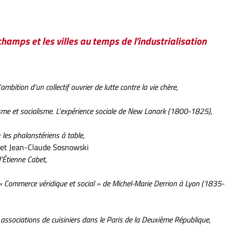
hamps et les villes au temps de l’industrialisation
mbition d’un collectif ouvrier de lutte contre la vie chère
,
me et socialisme. L’expérience sociale de New Lanark (1800-1825)
,
 les phalanstériens à table
,
et Jean-Claude Sosnowski
’Étienne Cabet
,
 « Commerce véridique et social » de Michel-Marie Derrion à Lyon (1835-
 associations de cuisiniers dans le Paris de la Deuxième République
,