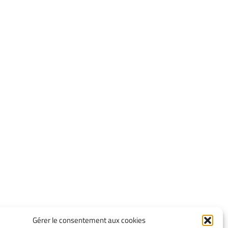
Gérer le consentement aux cookies