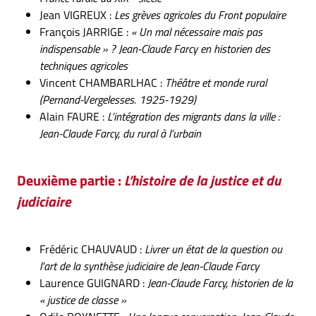
Jean VIGREUX :
Les grèves agricoles du Front populaire
François JARRIGE :
« Un mal nécessaire mais pas
indispensable » ? Jean-Claude Farcy en historien des
techniques agricoles
Vincent CHAMBARLHAC :
Théâtre et monde rural
(Pernand-Vergelesses. 1925-1929)
Alain FAURE :
L’intégration des migrants dans la ville :
Jean-Claude Farcy, du rural à l’urbain
Deuxième partie :
L’histoire de la justice et
du
judiciaire
Frédéric CHAUVAUD :
Livrer un état de la question ou
l’art de la synthèse judiciaire de Jean-Claude Farcy
Laurence GUIGNARD :
Jean-Claude Farcy, historien de la
« justice de classe »