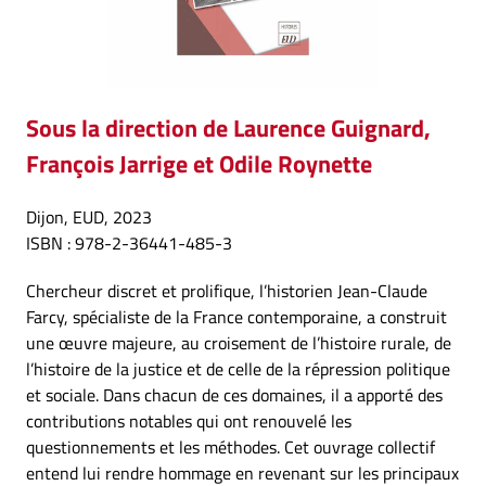
Sous la direction de Laurence Guignard,
François Jarrige et Odile Roynette
Dijon, EUD, 2023
ISBN : 978-2-36441-485-3
Chercheur discret et prolifique, l’historien Jean-Claude
Farcy, spécialiste de la France contemporaine, a construit
une œuvre majeure, au croisement de l’histoire rurale, de
l’histoire de la justice et de celle de la répression politique
et sociale. Dans chacun de ces domaines, il a apporté des
contributions notables qui ont renouvelé les
questionnements et les méthodes. Cet ouvrage collectif
entend lui rendre hommage en revenant sur les principaux