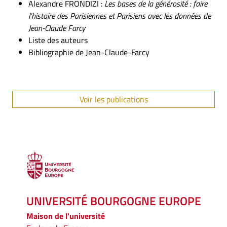
Alexandre FRONDIZI :
Les bases de la générosité : faire
l’histoire des Parisiennes et Parisiens avec les données de
Jean-Claude Farcy
Liste des auteurs
Bibliographie de Jean-Claude-Farcy
Voir les publications
UNIVERSITÉ BOURGOGNE EUROPE
Maison de l'université