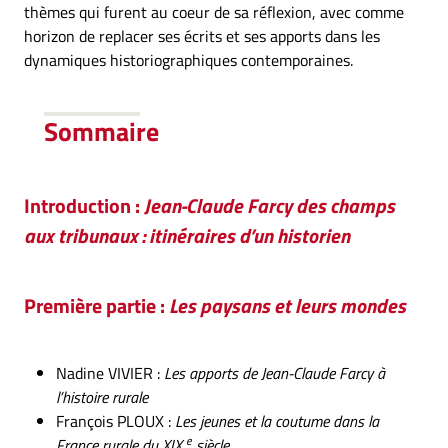
thèmes qui furent au coeur de sa réflexion, avec comme
horizon de replacer ses écrits et ses apports dans les
dynamiques historiographiques contemporaines.
Sommaire
Introduction :
Jean-Claude Farcy des champs
aux tribunaux : itinéraires d’un historien
Première partie :
Les paysans et leurs mondes
Nadine VIVIER :
Les apports de Jean-Claude Farcy à
l’histoire rurale
François PLOUX :
Les jeunes et la coutume dans la
e
France rurale du XIX
siècle