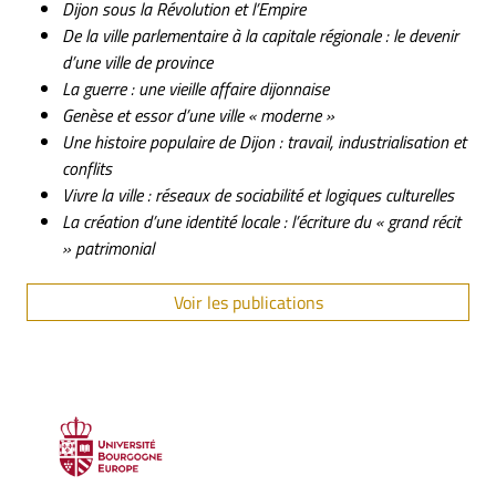
Dijon sous la Révolution et l’Empire
De la ville parlementaire à la capitale régionale : le devenir
d’une ville de province
La guerre : une vieille affaire dijonnaise
Genèse et essor d’une ville « moderne »
Une histoire populaire de Dijon : travail, industrialisation et
conflits
Vivre la ville : réseaux de sociabilité et logiques culturelles
La création d’une identité locale : l’écriture du « grand récit
» patrimonial
Voir les publications