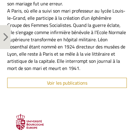
son mariage fut une erreur.
A Paris, où elle a suivi son mari professeur au lycée Louis-
le-Grand, elle participe à la création d’un éphémère
Groupe des Femmes Socialistes. Quand la guerre éclate,
elle s’engage comme infirmière bénévole à l’Ecole Normale
Supérieure transformée en hôpital militaire. Léon
Rosenthal étant nommé en 1924 directeur des musées de
Lyon, elle reste à Paris et se mêle à la vie littéraire et
artistique de la capitale. Elle interrompt son journal à la
mort de son mari et meurt en 1941.
Voir les publications