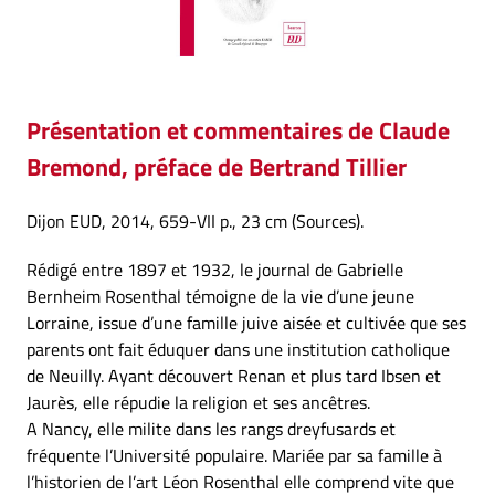
Présentation et commentaires de Claude
Bremond, préface de Bertrand Tillier
Dijon EUD, 2014, 659-VII p., 23 cm (Sources).
Rédigé entre 1897 et 1932, le journal de Gabrielle
Bernheim Rosenthal témoigne de la vie d’une jeune
Lorraine, issue d’une famille juive aisée et cultivée que ses
parents ont fait éduquer dans une institution catholique
de Neuilly. Ayant découvert Renan et plus tard Ibsen et
Jaurès, elle répudie la religion et ses ancêtres.
A Nancy, elle milite dans les rangs dreyfusards et
fréquente l’Université populaire. Mariée par sa famille à
l’historien de l’art Léon Rosenthal elle comprend vite que