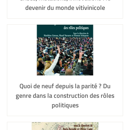
devenir du monde vitivinicole
Quoi de neuf depuis la parité ? Du
genre dans la construction des rôles
politiques