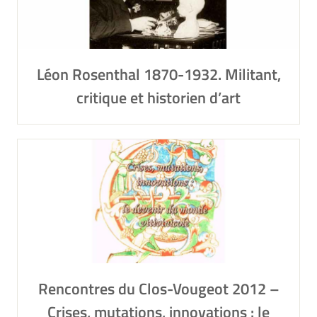
Léon Rosenthal 1870-1932. Militant,
critique et historien d’art
Rencontres du Clos-Vougeot 2012 –
Crises, mutations, innovations : le