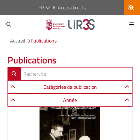
FR
Accès directs
Accueil
Publications
Publications
Catégories de publication
Année