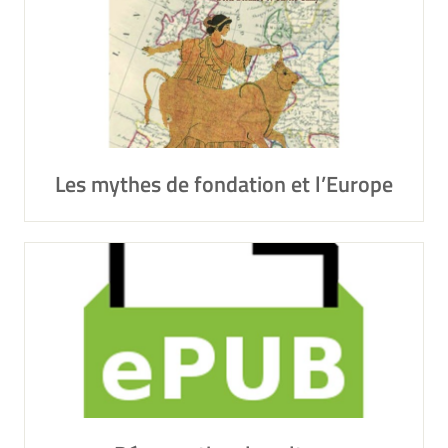
Les mythes de fondation et l’Europe