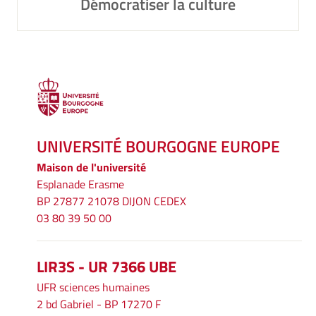
Démocratiser la culture
UNIVERSITÉ BOURGOGNE EUROPE
Maison de l'université
Esplanade Erasme
BP 27877 21078 DIJON CEDEX
03 80 39 50 00
LIR3S - UR 7366 UBE
UFR sciences humaines
2 bd Gabriel - BP 17270 F