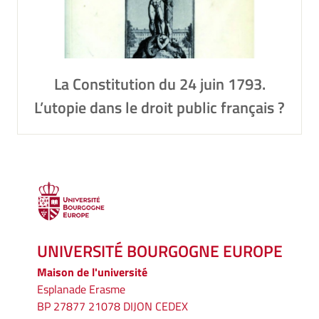
La Constitution du 24 juin 1793.
L’utopie dans le droit public français ?
UNIVERSITÉ BOURGOGNE EUROPE
Maison de l'université
Esplanade Erasme
BP 27877 21078 DIJON CEDEX