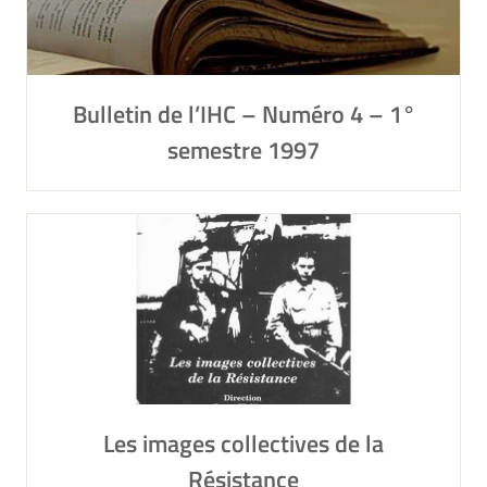
Bulletin de l’IHC – Numéro 4 – 1°
semestre 1997
Les images collectives de la
Résistance