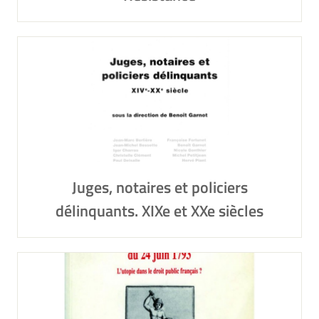
Juges, notaires et policiers
délinquants. XIXe et XXe siècles