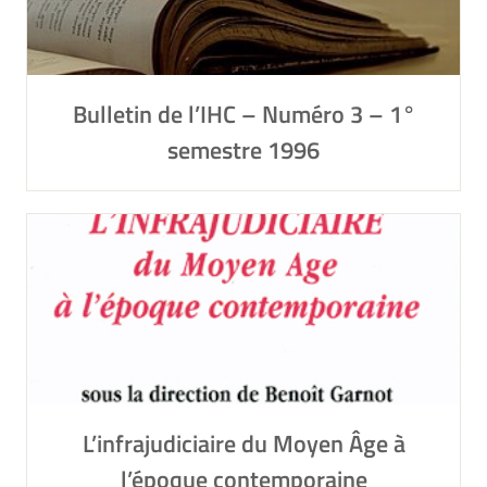
Bulletin de l’IHC – Numéro 3 – 1°
semestre 1996
L’infrajudiciaire du Moyen Âge à
l’époque contemporaine