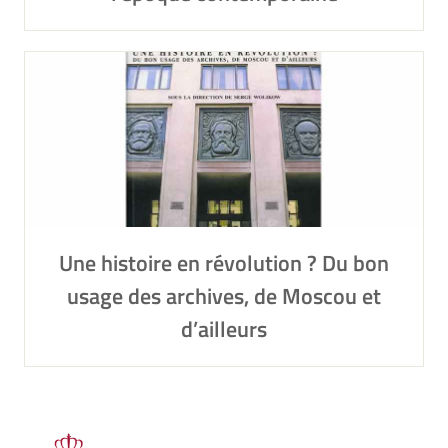
Une histoire en révolution ? Du bon
usage des archives, de Moscou et
d’ailleurs