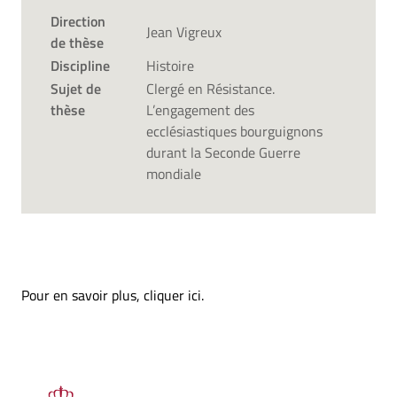
Direction
Jean Vigreux
de thèse
Discipline
Histoire
Sujet de
Clergé en Résistance.
thèse
L’engagement des
ecclésiastiques bourguignons
durant la Seconde Guerre
mondiale
Pour en savoir plus,
cliquer ici
.