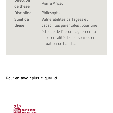
Direction
Pierre Ancet
de thèse
Discipline
Philosophie
Sujet de
Vulnérabilités partagées et
thèse
capabilités parentales : pour une
éthique de l’accompagnement à
la parentalité des personnes en
situation de handicap
Pour en savoir plus,
cliquer ici
.