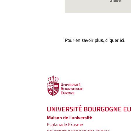
thèse
Pour en savoir plus,
cliquer ici
.
UNIVERSITÉ BOURGOGNE E
Maison de l'université
Esplanade Erasme