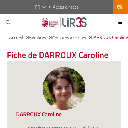
FR
Accès directs
Accueil
Membres
Membres associés
DARROUX Caroline
Fiche de DARROUX Caroline
DARROUX Caroline