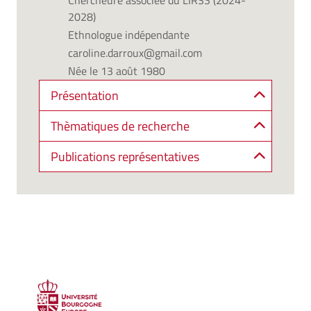
Chercheure associée du LIR3S (2024-
2028)
Ethnologue indépendante
caroline.darroux@gmail.com
Née le 13 août 1980
Présentation
Thèmatiques de recherche
Publications représentatives