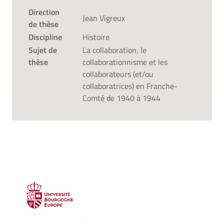
Direction
Jean Vigreux
de thèse
Discipline
Histoire
Sujet de
La collaboration, le
thèse
collaborationnisme et les
collaborateurs (et/ou
collaboratrices) en Franche-
Comté de 1940 à 1944