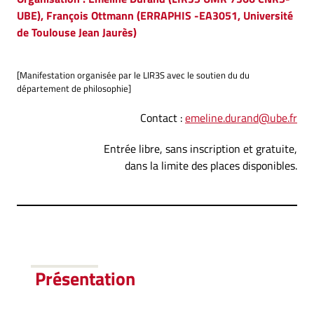
UBE), François Ottmann (ERRAPHIS -EA3051, Université
de Toulouse Jean Jaurès)
[Manifestation organisée par le LIR3S avec le soutien du du
département de philosophie]
Contact :
emeline.durand@ube.fr
Entrée libre, sans inscription et gratuite,
dans la limite des places disponibles.
Présentation