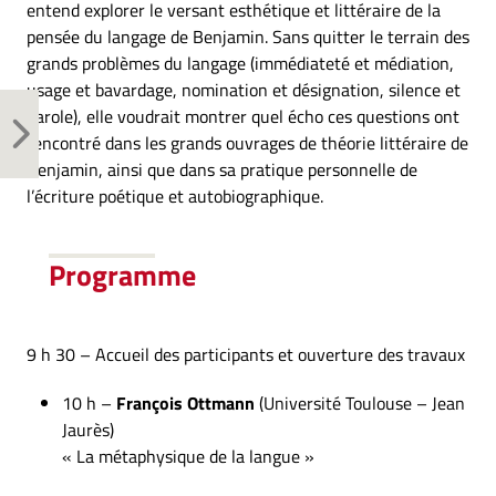
entend explorer le versant esthétique et littéraire de la
pensée du langage de Benjamin. Sans quitter le terrain des
grands problèmes du langage (immédiateté et médiation,
usage et bavardage, nomination et désignation, silence et
parole), elle voudrait montrer quel écho ces questions ont
rencontré dans les grands ouvrages de théorie littéraire de
Benjamin, ainsi que dans sa pratique personnelle de
l’écriture poétique et autobiographique.
Programme
9 h 30 – Accueil des participants et ouverture des travaux
10 h –
François Ottmann
(Université Toulouse – Jean
Jaurès)
« La métaphysique de la langue »