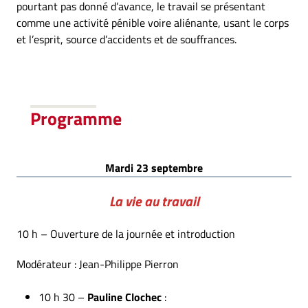
pourtant pas donné d’avance, le travail se présentant
comme une activité pénible voire aliénante, usant le corps
et l’esprit, source d’accidents et de souffrances.
Programme
Mardi 23 septembre
La vie au travail
10 h – Ouverture de la journée et introduction
Modérateur : Jean-Philippe Pierron
10 h 30 –
Pauline Clochec
: