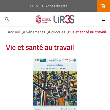
FR
Accès directs
Accueil
Événements
Colloques
Vie et santé au travail
Vie et santé au travail