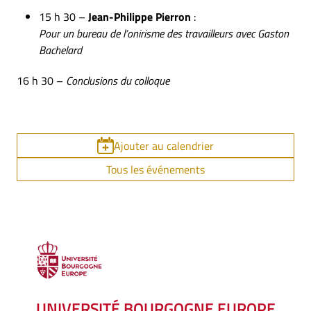
15 h 30 –
Jean-Philippe Pierron
:
Pour un bureau de l’onirisme des travailleurs avec Gaston
Bachelard
16 h 30 –
Conclusions du colloque
Ajouter au calendrier
Tous les événements
UNIVERSITÉ BOURGOGNE EUROPE