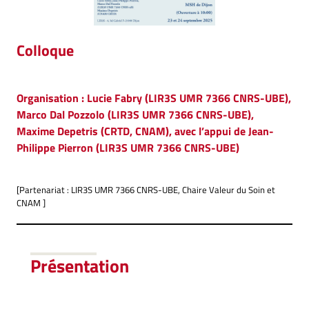
Colloque
Organisation : Lucie Fabry (LIR3S UMR 7366 CNRS-UBE),
Marco Dal Pozzolo (LIR3S UMR 7366 CNRS-UBE),
Maxime Depetris (CRTD, CNAM), avec l’appui de Jean-
Philippe Pierron (LIR3S UMR 7366 CNRS-UBE)
[Partenariat : LIR3S UMR 7366 CNRS-UBE, Chaire Valeur du Soin et
CNAM ]
Présentation