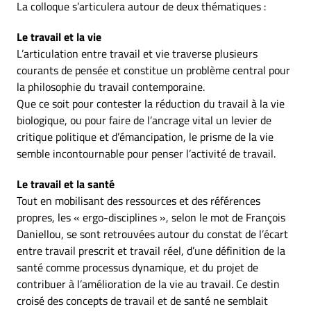
La colloque s’articulera autour de deux thématiques :
Le travail et la vie
L’articulation entre travail et vie traverse plusieurs
courants de pensée et constitue un problème central pour
la philosophie du travail contemporaine.
Que ce soit pour contester la réduction du travail à la vie
biologique, ou pour faire de l’ancrage vital un levier de
critique politique et d’émancipation, le prisme de la vie
semble incontournable pour penser l’activité de travail.
Le travail et la santé
Tout en mobilisant des ressources et des références
propres, les « ergo-disciplines », selon le mot de François
Daniellou, se sont retrouvées autour du constat de l’écart
entre travail prescrit et travail réel, d’une définition de la
santé comme processus dynamique, et du projet de
contribuer à l’amélioration de la vie au travail. Ce destin
croisé des concepts de travail et de santé ne semblait