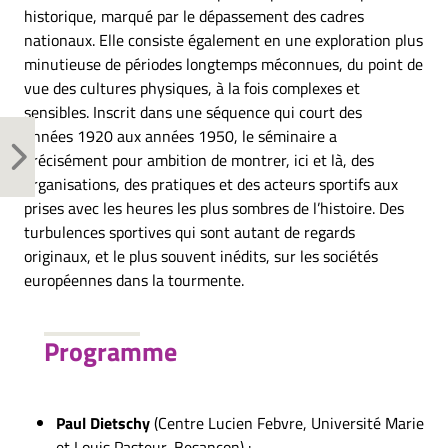
historique, marqué par le dépassement des cadres
nationaux. Elle consiste également en une exploration plus
minutieuse de périodes longtemps méconnues, du point de
vue des cultures physiques, à la fois complexes et
sensibles. Inscrit dans une séquence qui court des
années 1920 aux années 1950, le séminaire a
précisément pour ambition de montrer, ici et là, des
organisations, des pratiques et des acteurs sportifs aux
prises avec les heures les plus sombres de l’histoire. Des
turbulences sportives qui sont autant de regards
originaux, et le plus souvent inédits, sur les sociétés
européennes dans la tourmente.
Programme
Paul Dietschy
(Centre Lucien Febvre, Université Marie
et Louis Pasteur, Besançon) :