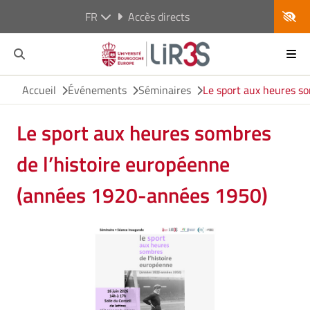
FR
Accès directs
Accueil
Événements
Séminaires
Le sport aux heures s
Le sport aux heures sombres
de l’histoire européenne
(années 1920-années 1950)