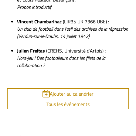
Propos introductif
Vincent Chambarlhac
(LIR3S UR 7366 UBE) :
Un club de football dans l’œil des archives de la répression
(Verdun-sur-le-Doubs, 14 juillet 1942)
Julien Freitas
(CREHS, Université d’Artois) :
Hors-jeu ! Des footballeurs dans les filets de la
collaboration ?
Ajouter au calendrier
Tous les événements