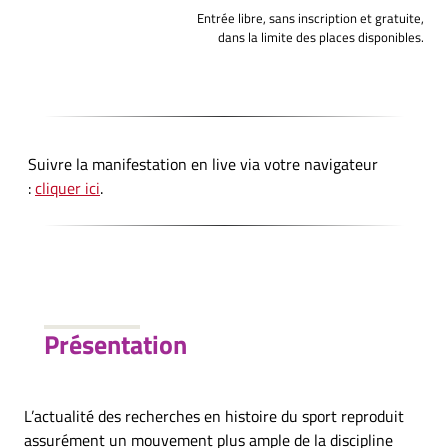
Entrée libre, sans inscription et gratuite,
dans la limite des places disponibles.
Suivre la manifestation en live via votre navigateur
:
cliquer ici
.
Présentation
L’actualité des recherches en histoire du sport reproduit
assurément un mouvement plus ample de la discipline