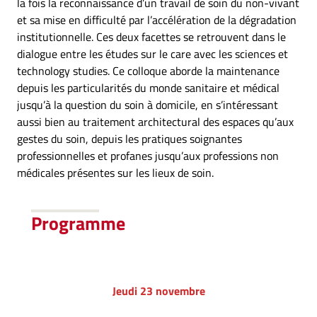
la fois la reconnaissance d’un travail de soin du non-vivant
et sa mise en difficulté par l’accélération de la dégradation
institutionnelle. Ces deux facettes se retrouvent dans le
dialogue entre les études sur le care avec les sciences et
technology studies. Ce colloque aborde la maintenance
depuis les particularités du monde sanitaire et médical
jusqu’à la question du soin à domicile, en s’intéressant
aussi bien au traitement architectural des espaces qu’aux
gestes du soin, depuis les pratiques soignantes
professionnelles et profanes jusqu’aux professions non
médicales présentes sur les lieux de soin.
Programme
Jeudi 23 novembre