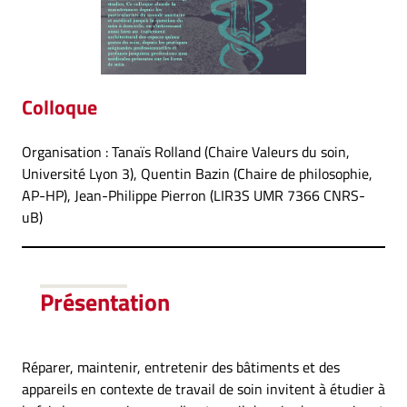
Colloque
Organisation : Tanaïs Rolland (Chaire Valeurs du soin,
Université Lyon 3), Quentin Bazin (Chaire de philosophie,
AP-HP), Jean-Philippe Pierron (LIR3S UMR 7366 CNRS-
uB)
Présentation
Réparer, maintenir, entretenir des bâtiments et des
appareils en contexte de travail de soin invitent à étudier à