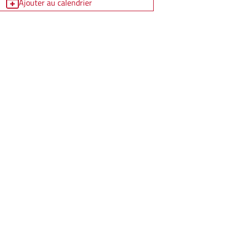
Ajouter au calendrier