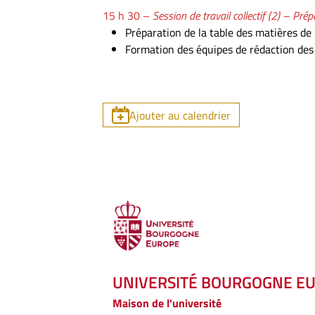
15 h 30 –
Session de travail collectif (2) – Prép
Préparation de la table des matières de 
Formation des équipes de rédaction des 
Ajouter au calendrier
UNIVERSITÉ BOURGOGNE E
Maison de l'université