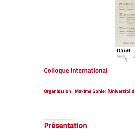
Colloque
international
Organisation : Maxime Gohier (Université d
Présentation