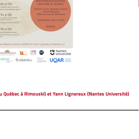
u Québec à Rimouski) et Yann Lignereux (Nantes Université)