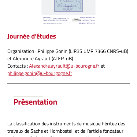
Journée d’études
Organisation : Philippe Gonin (LIR3S UMR 7366 CNRS-uB)
et Alexandre Ayrault (ATER-uB)
Contacts :
Alexandre.ayrault@u-bourogne.fr
et
philippe.gonin@u-bourgogne.fr
Présentation
La classification des instruments de musique héritée des
travaux de Sachs et Hornbostel, et de l’article fondateur