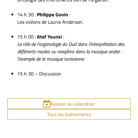
14 h 30 :
Philippe Gonin
:
Les violons de Laurie Anderson.
15 h 00 :
Atef Younsi
:
Le rôle de l’organologie du Oud dans l’interprétation des
différents modes ou maqâms dans la musique arabe :
l’exemple de la musique tunisienne.
15 h 30 – Discussion
Ajouter au calendrier
Tous les événements