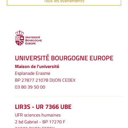
Tous les événements
UNIVERSITÉ BOURGOGNE EUROPE
Maison de l'université
Esplanade Erasme
BP 27877 21078 DIJON CEDEX
03 80 39 50 00
LIR3S - UR 7366 UBE
UFR sciences humaines
2 bd Gabriel - BP 17270 F