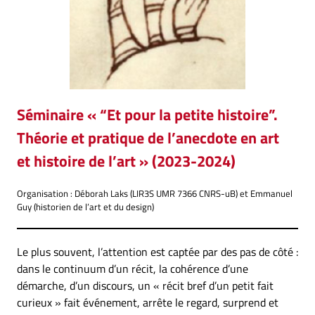
Séminaire « “Et pour la petite histoire”.
Théorie et pratique de l’anecdote en art
et histoire de l’art » (2023-2024)
Organisation : Déborah Laks (LIR3S UMR 7366 CNRS-uB) et Emmanuel
Guy (historien de l’art et du design)
Le plus souvent, l’attention est captée par des pas de côté :
dans le continuum d’un récit, la cohérence d’une
démarche, d’un discours, un « récit bref d’un petit fait
curieux » fait événement, arrête le regard, surprend et