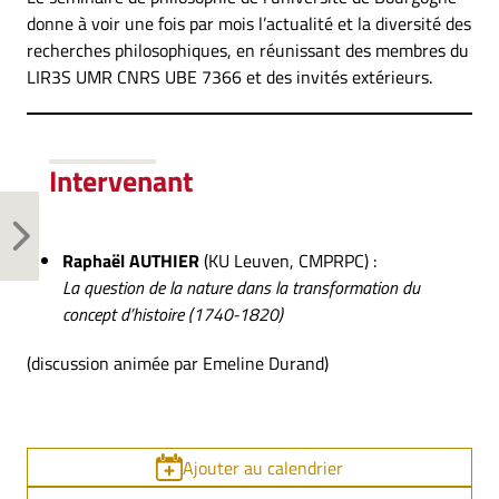
donne à voir une fois par mois l’actualité et la diversité des
recherches philosophiques, en réunissant des membres du
LIR3S UMR CNRS UBE 7366 et des invités extérieurs.
Intervenant
Raphaël AUTHIER
(KU Leuven, CMPRPC) :
La question de la nature dans la transformation du
concept d’histoire (1740-1820)
(discussion animée par Emeline Durand)
Ajouter au calendrier