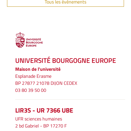
Tous les événements
UNIVERSITÉ BOURGOGNE EUROPE
Maison de l'université
Esplanade Erasme
BP 27877 21078 DIJON CEDEX
03 80 39 50 00
LIR3S - UR 7366 UBE
UFR sciences humaines
2 bd Gabriel - BP 17270 F