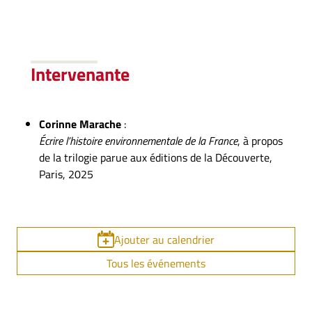
Intervenant
e
Corinne Marache
:
Écrire l’histoire environnementale de la France
, à propos
de la trilogie parue aux éditions de la Découverte,
Paris, 2025
Ajouter au calendrier
Tous les événements