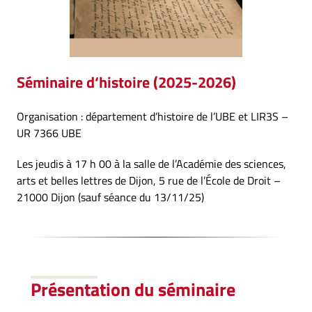
Séminaire d
‘histoire (2025-2026)
Organisation : département d’histoire de l’UBE et LIR3S –
UR 7366 UBE
Les jeudis à 17 h 00 à la salle de l’Académie des sciences,
arts et belles lettres de Dijon, 5 rue de l’École de Droit –
21000 Dijon (sauf séance du 13/11/25)
Présentation
du séminaire