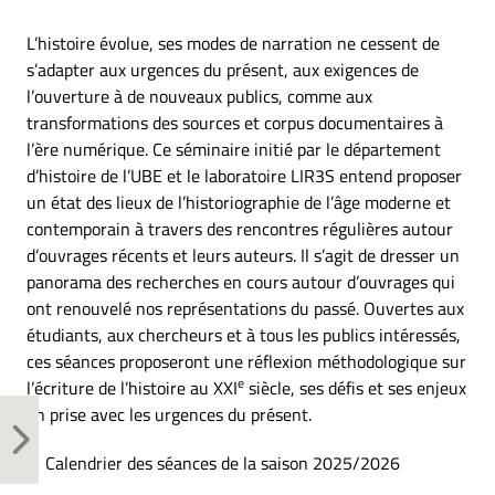
L’histoire évolue, ses modes de narration ne cessent de
s’adapter aux urgences du présent, aux exigences de
l’ouverture à de nouveaux publics, comme aux
transformations des sources et corpus documentaires à
l’ère numérique. Ce séminaire initié par le département
d’histoire de l’UBE et le laboratoire LIR3S entend proposer
un état des lieux de l’historiographie de l’âge moderne et
contemporain à travers des rencontres régulières autour
d’ouvrages récents et leurs auteurs. Il s’agit de dresser un
panorama des recherches en cours autour d’ouvrages qui
ont renouvelé nos représentations du passé. Ouvertes aux
étudiants, aux chercheurs et à tous les publics intéressés,
ces séances proposeront une réflexion méthodologique sur
e
l’écriture de l’histoire au XXI
siècle, ses défis et ses enjeux
en prise avec les urgences du présent.
Calendrier des séances de la saison 2025/2026