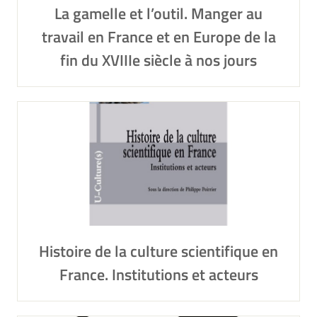
La gamelle et l’outil. Manger au
travail en France et en Europe de la
fin du XVIIIe siècle à nos jours
Histoire de la culture scientifique en
France. Institutions et acteurs