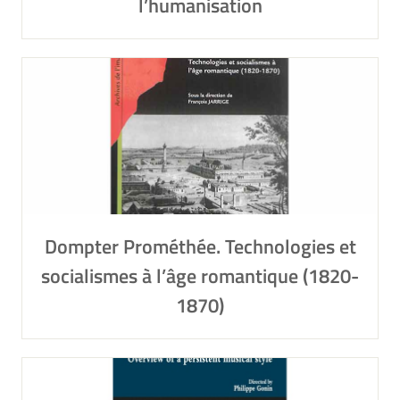
l’humanisation
Dompter Prométhée. Technologies et
socialismes à l’âge romantique (1820-
1870)