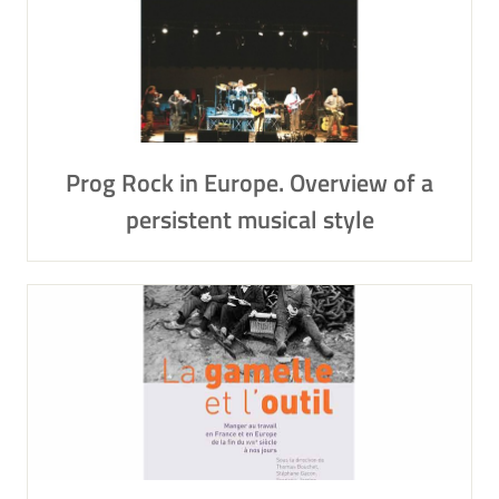
Prog Rock in Europe. Overview of a
persistent musical style