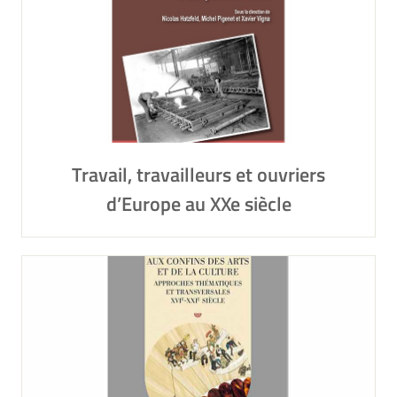
Travail, travailleurs et ouvriers
d’Europe au XXe siècle