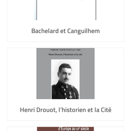
Bachelard et Canguilhem
Henri Drouot, l’historien et la Cité