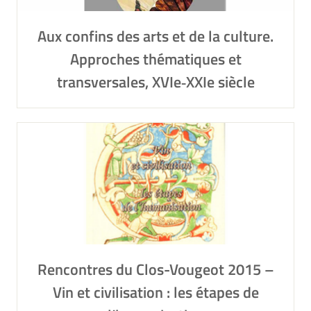
Aux confins des arts et de la culture.
Approches thématiques et
transversales, XVIe‑XXIe siècle
Rencontres du Clos-Vougeot 2015 –
Vin et civilisation : les étapes de