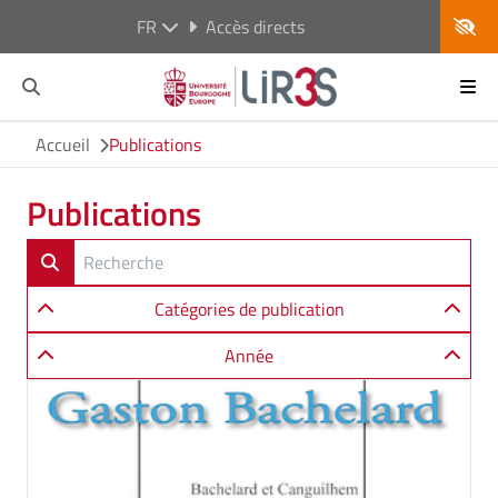
FR
Accès directs
Accueil
Publications
Publications
Catégories de publication
Année