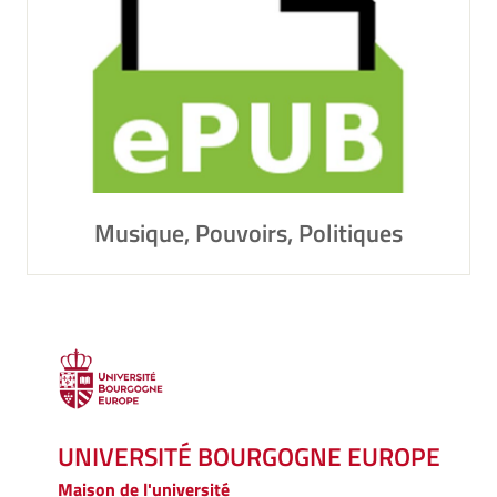
Musique, Pouvoirs, Politiques
UNIVERSITÉ BOURGOGNE EUROPE
Maison de l'université