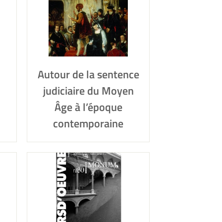
Autour de la sentence
judiciaire du Moyen
Âge à l’époque
contemporaine