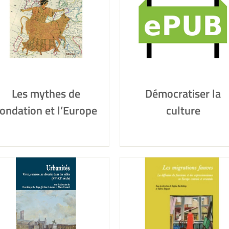
Les mythes de
Démocratiser la
ondation et l’Europe
culture