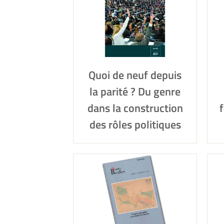
Quoi de neuf depuis
la parité ? Du genre
dans la construction
f
des rôles politiques