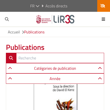
FR
Accès directs
Accueil
Publications
Publications
Catégories de publication
Année