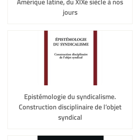
Amérique latine, du XIXe siècle à nos
jours
Epistémologie du syndicalisme.
Construction disciplinaire de l’objet
syndical