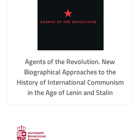
Agents of the Revolution. New
Biographical Approaches to the
History of International Communism
in the Age of Lenin and Stalin