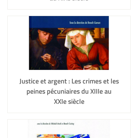
Justice et argent : Les crimes et les
peines pécuniaires du XIIIe au
XXIe siècle