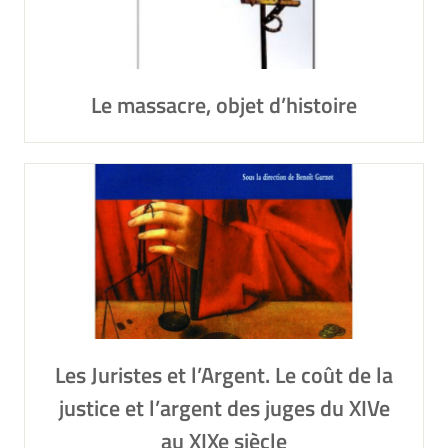
Le massacre, objet d’histoire
Les Juristes et l’Argent. Le coût de la
justice et l’argent des juges du XIVe
au XIXe siècle