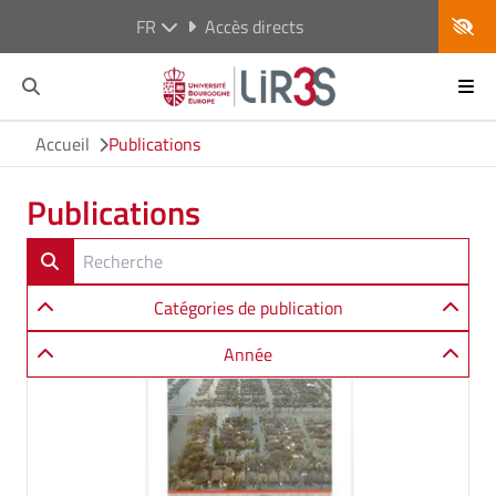
FR
Accès directs
Accueil
Publications
Publications
Catégories de publication
Année