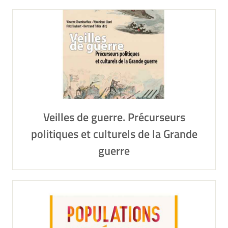
Veilles de guerre. Précurseurs
politiques et culturels de la Grande
guerre