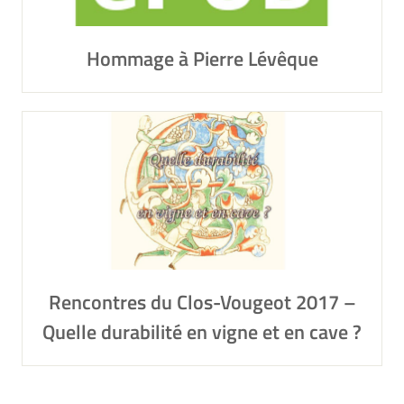
Hommage à Pierre Lévêque
Rencontres du Clos-Vougeot 2017 –
Quelle durabilité en vigne et en cave ?