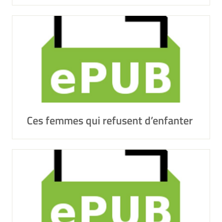
Ces femmes qui refusent d’enfanter