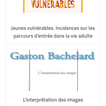
Jeunes vulnérables. Incidences sur les
parcours d’entrée dans la vie adulte
L’interprétation des images