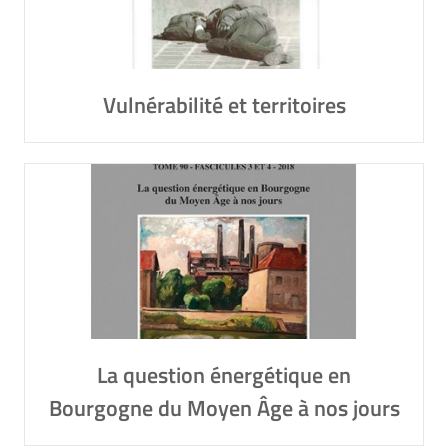
Vulnérabilité et territoires
La question énergétique en
Bourgogne du Moyen Âge à nos jours