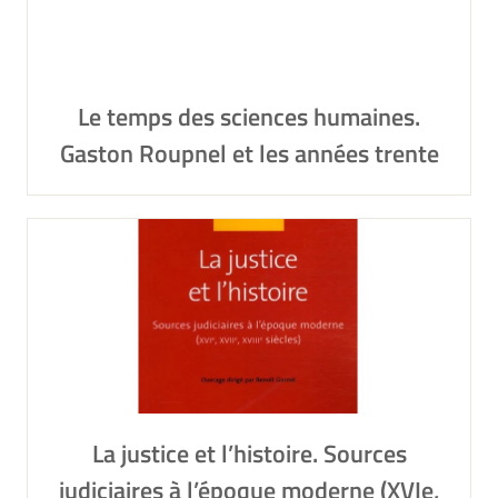
Le temps des sciences humaines.
Gaston Roupnel et les années trente
La justice et l’histoire. Sources
judiciaires à l’époque moderne (XVIe,