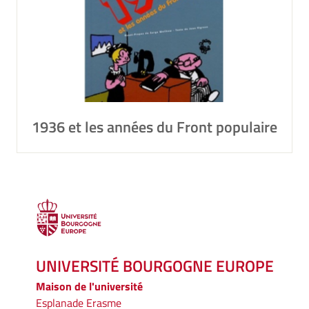
1936 et les années du Front populaire
UNIVERSITÉ BOURGOGNE EUROPE
Maison de l'université
Esplanade Erasme