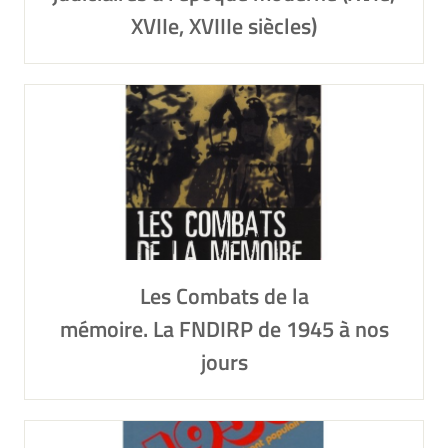
XVIIe, XVIIIe siècles)
Les Combats de la
mémoire. La FNDIRP de 1945 à nos
jours