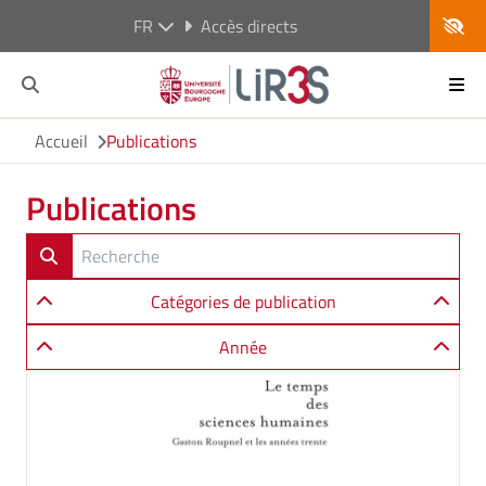
FR
Accès directs
Accueil
Publications
Publications
Catégories de publication
Année