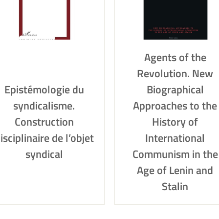
Agents of the
Revolution. New
Epistémologie du
Biographical
syndicalisme.
Approaches to the
Construction
History of
isciplinaire de l’objet
International
syndical
Communism in the
Age of Lenin and
Stalin