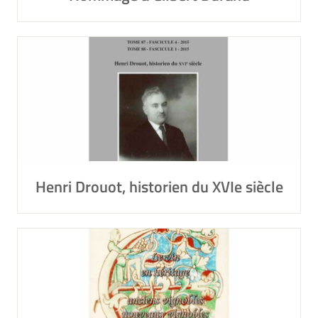
Henri Drouot, historien du XVIe siècle