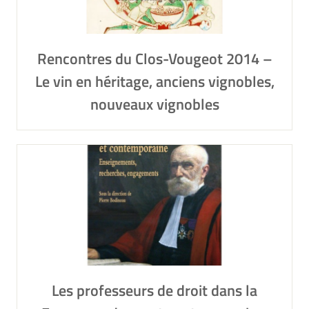
Rencontres du Clos-Vougeot 2014 –
Le vin en héritage, anciens vignobles,
nouveaux vignobles
Les professeurs de droit dans la