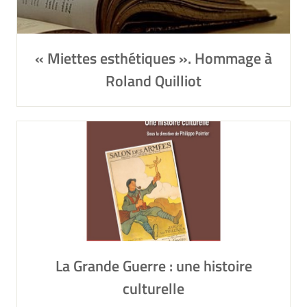
« Miettes esthétiques ». Hommage à
Roland Quilliot
La Grande Guerre : une histoire
culturelle