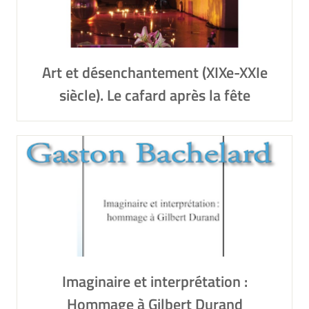
Art et désenchantement (XIXe-XXIe
siècle). Le cafard après la fête
Imaginaire et interprétation :
Hommage à Gilbert Durand