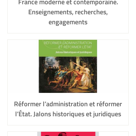
France moderne et contemporaine.
Enseignements, recherches,
engagements
Réformer l’administration et réformer
l’État. Jalons historiques et juridiques