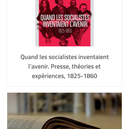
Quand les socialistes inventaient
l’avenir. Presse, théories et
expériences, 1825-1860