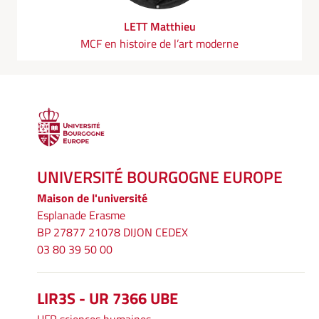
LETT Matthieu
MCF en histoire de l’art moderne
UNIVERSITÉ BOURGOGNE EUROPE
Maison de l'université
Esplanade Erasme
BP 27877 21078 DIJON CEDEX
03 80 39 50 00
LIR3S - UR 7366 UBE