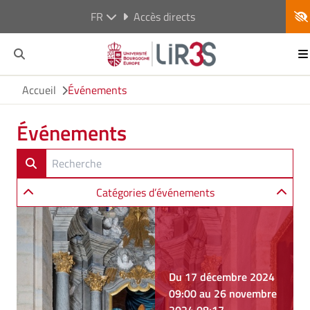
FR
Accès directs
Accueil
Événements
Événements
Catégories d’événements
Du 17 décembre 2024
09:00 au 26 novembre