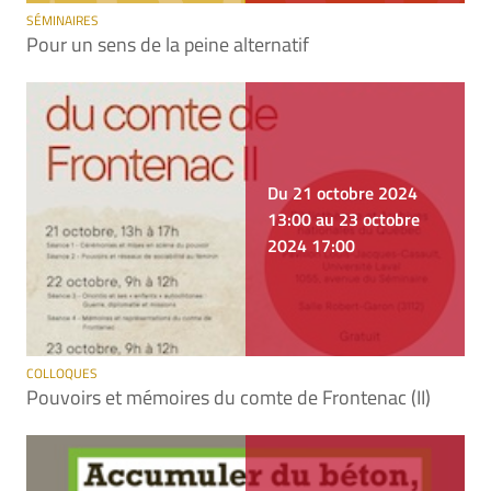
SÉMINAIRES
Pour un sens de la peine alternatif
Du 21 octobre 2024
13:00 au 23 octobre
2024 17:00
COLLOQUES
Pouvoirs et mémoires du comte de Frontenac (II)