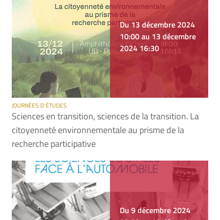
Du 13 décembre 2024
10:00 au 13 décembre
2024 16:30
JOURNÉES D'ÉTUDES
Sciences en transition, sciences de la transition. La
citoyenneté environnementale au prisme de la
recherche participative
Du 9 décembre 2024