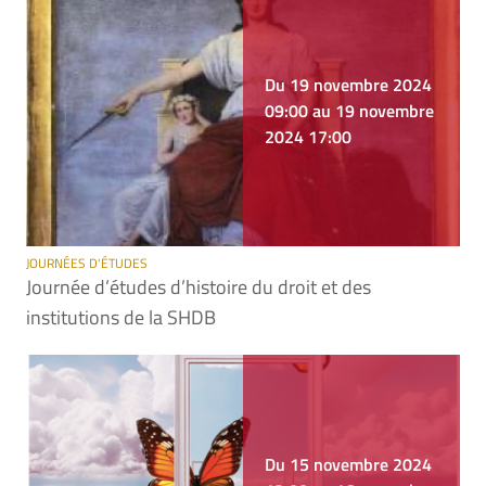
Du 19 novembre 2024
09:00 au 19 novembre
2024 17:00
JOURNÉES D'ÉTUDES
Journée d’études d’histoire du droit et des
institutions de la SHDB
Du 15 novembre 2024