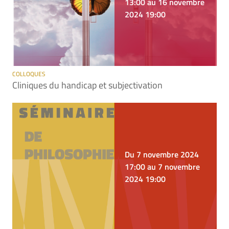
13:00 au 16 novembre
2024 19:00
COLLOQUES
Cliniques du handicap et subjectivation
Du 7 novembre 2024
17:00 au 7 novembre
2024 19:00