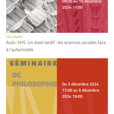
09:00 au 10 décembre
2024 17:00
COLLOQUES
Auto-SHS. Un éveil tardif : les sciences sociales face
à l’automobile
Du 5 décembre 2024
17:00 au 5 décembre
2024 19:00