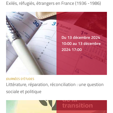
Exilés, réfugiés, étrangers en France (1936 -1986)
Du 13 décembre 2024
10:00 au 13 décembre
2024 17:00
JOURNÉES D'ÉTUDES
Littérature, réparation, réconciliation : une question
sociale et politique