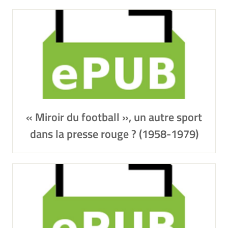
« Miroir du football », un autre sport
dans la presse rouge ? (1958-1979)