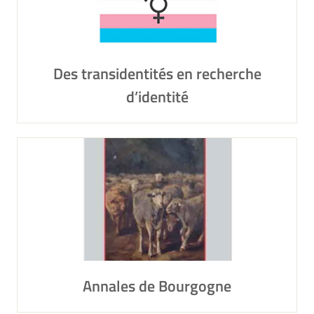
Des transidentités en recherche
d’identité
Annales de Bourgogne