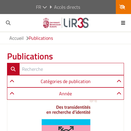
FR
Accès directs
Accueil
Publications
Publications
Catégories de publication
Année