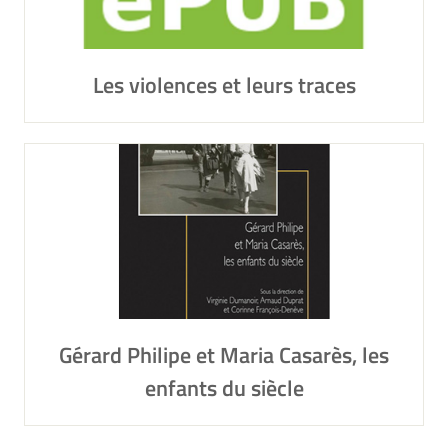
Les violences et leurs traces
Gérard Philipe et Maria Casarès, les
enfants du siècle