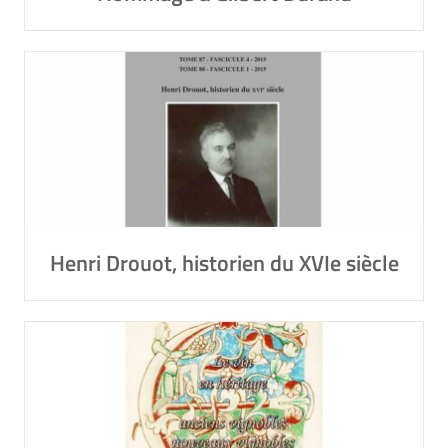
Henri Drouot, historien du XVIe siècle