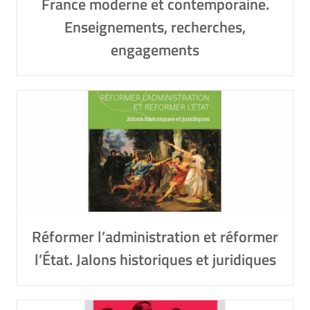
France moderne et contemporaine.
Enseignements, recherches,
engagements
Réformer l’administration et réformer
l’État. Jalons historiques et juridiques