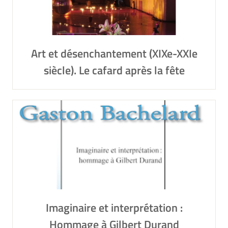
Art et désenchantement (XIXe-XXIe
siècle). Le cafard après la fête
Imaginaire et interprétation :
Hommage à Gilbert Durand