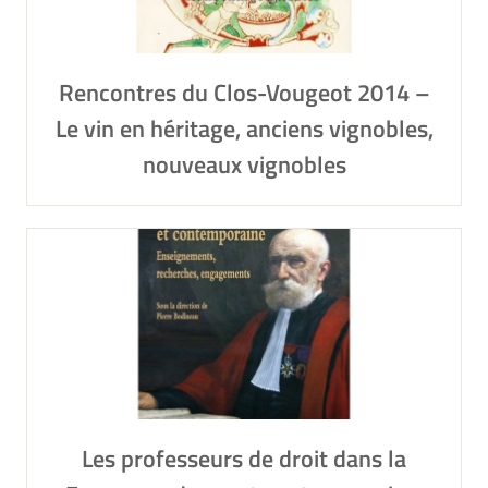
Rencontres du Clos-Vougeot 2014 –
Le vin en héritage, anciens vignobles,
nouveaux vignobles
Les professeurs de droit dans la