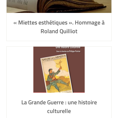
« Miettes esthétiques ». Hommage à
Roland Quilliot
La Grande Guerre : une histoire
culturelle