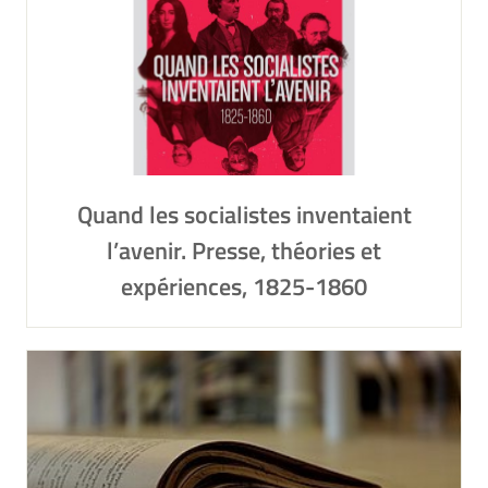
Quand les socialistes inventaient
l’avenir. Presse, théories et
expériences, 1825-1860