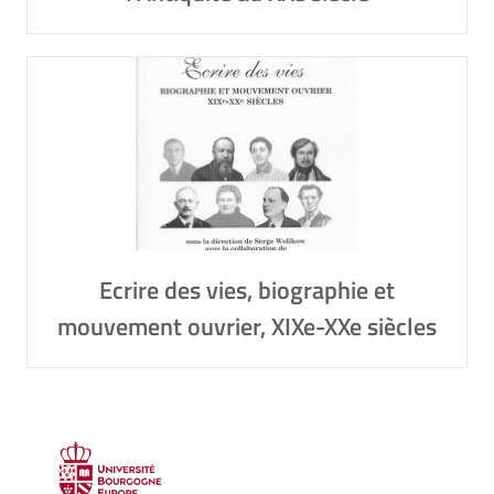
Ecrire des vies, biographie et
mouvement ouvrier, XIXe-XXe siècles