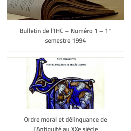
Bulletin de l’IHC – Numéro 1 – 1°
semestre 1994
Ordre moral et délinquance de
l’Antiquité au XXe siècle