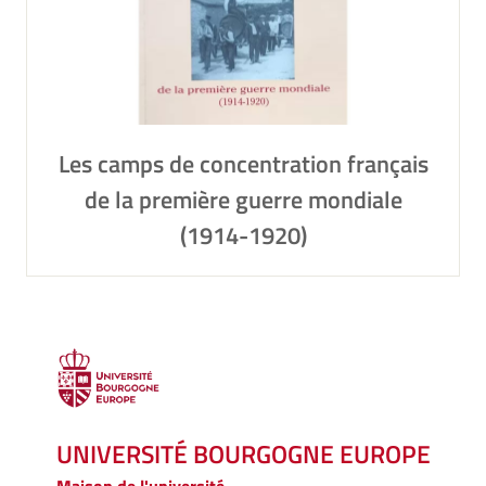
Les camps de concentration français
de la première guerre mondiale
(1914-1920)
UNIVERSITÉ BOURGOGNE EUROPE