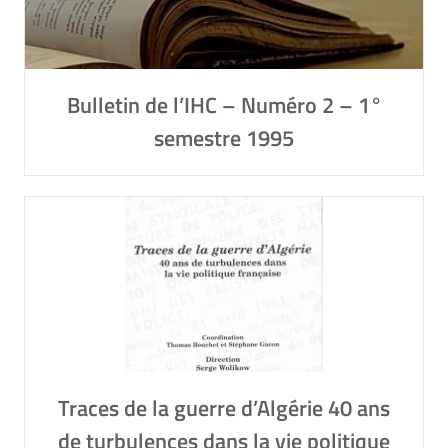
Bulletin de l’IHC – Numéro 2 – 1°
semestre 1995
Traces de la guerre d’Algérie 40 ans
de turbulences dans la vie politique